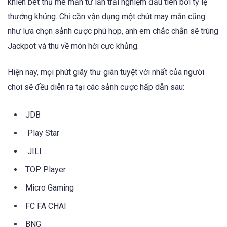
khiến bet thủ mê mẩn từ lần trải nghiệm đầu tiên bởi tỷ lệ
thưởng khủng. Chỉ cần vận dụng một chút may mắn cũng
như lựa chọn sảnh cược phù hợp, anh em chắc chắn sẽ trúng
Jackpot và thu về món hời cực khủng.
Hiện nay, mọi phút giây thư giãn tuyệt vời nhất của người
chơi sẽ đều diễn ra tại các sảnh cược hấp dẫn sau:
JDB
Play Star
JILI
TOP Player
Micro Gaming
FC FA CHAI
BNG