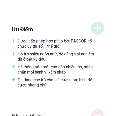
Ưu Điểm
Được cấp phép hợp pháp bởi PAGCOR, tổ
chức uy tín số 1 thế giới
Hỗ trợ nhiều ngôn ngữ, dễ dàng trải nghiệm
dù ở bất kỳ đâu
Hệ thống bảo mật cao cấp nhiều lớp, ngăn
chặn mọi hành vi xâm nhập
Đa dạng các trò chơi cá cược, loại hình đặt
cược phong phú