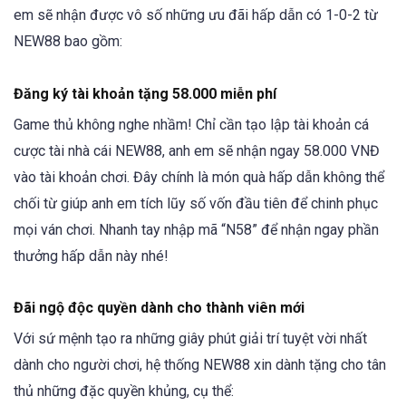
em sẽ nhận được vô số những ưu đãi hấp dẫn có 1-0-2 từ
NEW88 bao gồm:
Đăng ký tài khoản tặng 58.000 miễn phí
Game thủ không nghe nhầm! Chỉ cần tạo lập tài khoản cá
cược tài nhà cái NEW88, anh em sẽ nhận ngay 58.000 VNĐ
vào tài khoản chơi. Đây chính là món quà hấp dẫn không thể
chối từ giúp anh em tích lũy số vốn đầu tiên để chinh phục
mọi ván chơi. Nhanh tay nhập mã “N58” để nhận ngay phần
thưởng hấp dẫn này nhé!
Đãi ngộ độc quyền dành cho thành viên mới
Với sứ mệnh tạo ra những giây phút giải trí tuyệt vời nhất
dành cho người chơi, hệ thống NEW88 xin dành tặng cho tân
thủ những đặc quyền khủng, cụ thể: