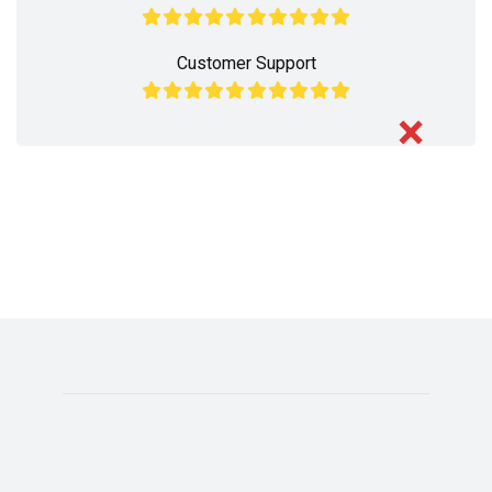
Customer Support