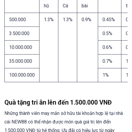
hũ
Cá
bài
th
500.000
1.3%
1.3%
0.9%
0.45%
0.
3.500.000
0.5%
0.
10.000.000
0.6%
0.
35.000.000
0.7%
1%
100.000.000
1%
1.
Quà tặng tri ân lên đến 1.500.000 VNĐ
Những thành viên may mắn sở hữu tài khoản hợp lệ tại nhà
cái NEW88 có thể nhận được món quà giá trị lên đến
1.500.000 VNĐ từ hệ thống. Ưu đãi có hiệu lực từ ngày