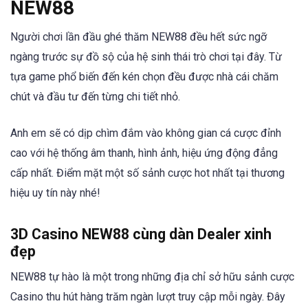
NEW88
Người chơi lần đầu ghé thăm NEW88 đều hết sức ngỡ
ngàng trước sự đồ sộ của hệ sinh thái trò chơi tại đây. Từ
tựa game phổ biến đến kén chọn đều được nhà cái chăm
chút và đầu tư đến từng chi tiết nhỏ.
Anh em sẽ có dịp chìm đắm vào không gian cá cược đỉnh
cao với hệ thống âm thanh, hình ảnh, hiệu ứng động đẳng
cấp nhất. Điểm mặt một số sảnh cược hot nhất tại thương
hiệu uy tín này nhé!
3D Casino NEW88 cùng dàn Dealer xinh
đẹp
NEW88 tự hào là một trong những địa chỉ sở hữu sảnh cược
Casino thu hút hàng trăm ngàn lượt truy cập mỗi ngày. Đây