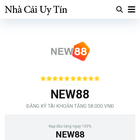
NEW88
ĐĂNG KÝ TÀI KHOẢN TẶNG 58.000 VNĐ
Nạp đầu tặng ngay 100%
NEW88