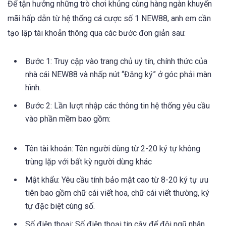
Để tận hưởng những trò chơi khủng cùng hàng ngàn khuyến
mãi hấp dẫn từ hệ thống cá cược số 1 NEW88, anh em cần
tạo lập tài khoản thông qua các bước đơn giản sau:
Bước 1: Truy cập vào trang chủ uy tín, chính thức của
nhà cái NEW88 và nhấp nút “Đăng ký” ở góc phải màn
hình.
Bước 2: Lần lượt nhập các thông tin hệ thống yêu cầu
vào phần mềm bao gồm:
Tên tài khoản: Tên người dùng từ 2-20 ký tự không
trùng lặp với bất kỳ người dùng khác
Mật khẩu: Yêu cầu tính bảo mật cao từ 8-20 ký tự ưu
tiên bao gồm chữ cái viết hoa, chữ cái viết thường, ký
tự đặc biệt cùng số.
Số điện thoại: Số điện thoại tin cậy để đội ngũ nhân