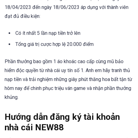
18/04/2023 đến ngày 18/06/2023 áp dụng với thành viên
đạt đủ điều kiện:
Có ít nhất 5 lần nạp tiền trở lên
Tổng giá trị cược hợp lệ 20.000 điểm
Phần thưởng bao gồm 1 áo khoác cao cấp cùng mũ bảo
hiểm độc quyền từ nhà cái uy tín số 1. Anh em hãy tranh thủ
nạp tiền và trải nghiệm những giây phút thăng hoa bất tận từ
hôm nay để chinh phục triệu ván game và nhận phần thưởng
khủng.
Hướng dẫn đăng ký tài khoản
nhà cái NEW88