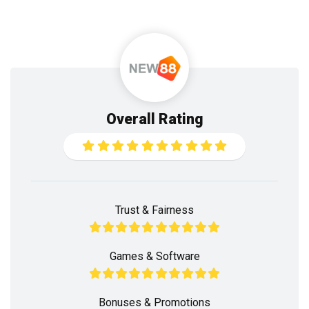
Overall Rating
Trust & Fairness
Games & Software
Bonuses & Promotions