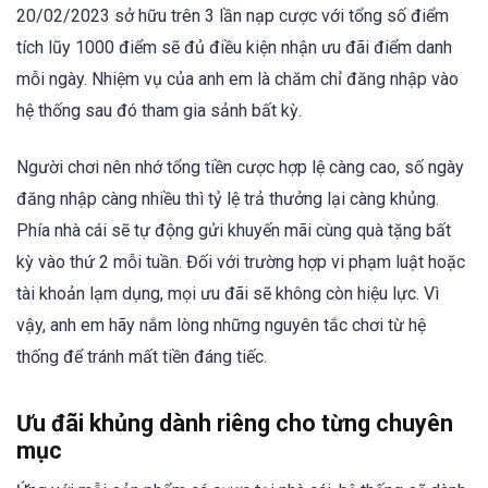
20/02/2023 sở hữu trên 3 lần nạp cược với tổng số điểm
tích lũy 1000 điểm sẽ đủ điều kiện nhận ưu đãi điểm danh
mỗi ngày. Nhiệm vụ của anh em là chăm chỉ đăng nhập vào
hệ thống sau đó tham gia sảnh bất kỳ.
Người chơi nên nhớ tổng tiền cược hợp lệ càng cao, số ngày
đăng nhập càng nhiều thì tỷ lệ trả thưởng lại càng khủng.
Phía nhà cái sẽ tự động gửi khuyến mãi cùng quà tặng bất
kỳ vào thứ 2 mỗi tuần. Đối với trường hợp vi phạm luật hoặc
tài khoản lạm dụng, mọi ưu đãi sẽ không còn hiệu lực. Vì
vậy, anh em hãy nắm lòng những nguyên tắc chơi từ hệ
thống để tránh mất tiền đáng tiếc.
Ưu đãi khủng dành riêng cho từng chuyên
mục