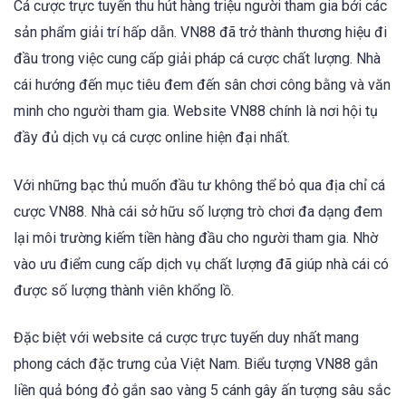
Cá cược trực tuyến thu hút hàng triệu người tham gia bởi các
sản phẩm giải trí hấp dẫn. VN88 đã trở thành thương hiệu đi
đầu trong việc cung cấp giải pháp cá cược chất lượng. Nhà
cái hướng đến mục tiêu đem đến sân chơi công bằng và văn
minh cho người tham gia. Website VN88 chính là nơi hội tụ
đầy đủ dịch vụ cá cược online hiện đại nhất.
Với những bạc thủ muốn đầu tư không thể bỏ qua địa chỉ cá
cược VN88. Nhà cái sở hữu số lượng trò chơi đa dạng đem
lại môi trường kiếm tiền hàng đầu cho người tham gia. Nhờ
vào ưu điểm cung cấp dịch vụ chất lượng đã giúp nhà cái có
được số lượng thành viên khổng lồ.
Đặc biệt với website cá cược trực tuyến duy nhất mang
phong cách đặc trưng của Việt Nam. Biểu tượng VN88 gắn
liền quả bóng đỏ gắn sao vàng 5 cánh gây ấn tượng sâu sắc