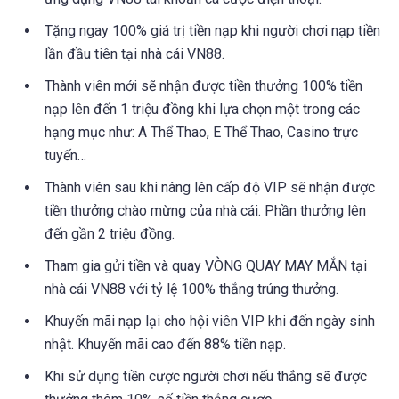
Tặng ngay 100% giá trị tiền nạp khi người chơi nạp tiền
lần đầu tiên tại nhà cái VN88.
Thành viên mới sẽ nhận được tiền thưởng 100% tiền
nạp lên đến 1 triệu đồng khi lựa chọn một trong các
hạng mục như: A Thể Thao, E Thể Thao, Casino trực
tuyến…
Thành viên sau khi nâng lên cấp độ VIP sẽ nhận được
tiền thưởng chào mừng của nhà cái. Phần thưởng lên
đến gần 2 triệu đồng.
Tham gia gửi tiền và quay VÒNG QUAY MAY MẮN tại
nhà cái VN88 với tỷ lệ 100% thắng trúng thưởng.
Khuyến mãi nạp lại cho hội viên VIP khi đến ngày sinh
nhật. Khuyến mãi cao đến 88% tiền nạp.
Khi sử dụng tiền cược người chơi nếu thắng sẽ được