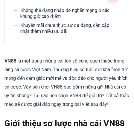
Không thể đăng nhập do nghẽn mạng ở các
khung giờ cao điểm
Khuyến mãi chưa thực sự đa dạng, cần cập
nhật thêm nhiều ưu đãi
VN88
là một trong những cái tên vô cùng quen thuộc trong
làng cá cược Việt Nam. Thương hiệu có tuổi đời khá “non trẻ”
mang đến cảm giác mới mẻ và độc đáo cho người yêu thích
cá cược. Vậy sân chơi VN88 bao gồm những gì? Nhà cái có
uy tín không? Tại sao nên chọn VN88 để giải trí? Tất cả thắc
mắc sẽ được giải đáp ngay trong bài viết sau đây!
Giới thiệu sơ lược nhà cái VN88