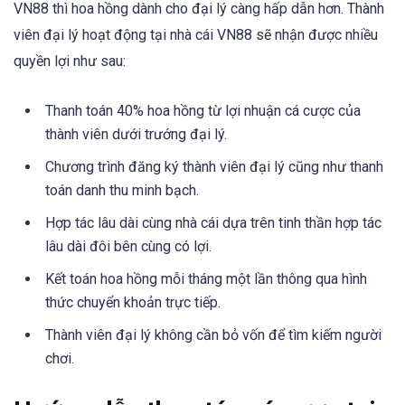
VN88 thì hoa hồng dành cho đại lý càng hấp dẫn hơn. Thành
viên đại lý hoạt động tại nhà cái VN88 sẽ nhận được nhiều
quyền lợi như sau:
Thanh toán 40% hoa hồng từ lợi nhuận cá cược của
thành viên dưới trướng đại lý.
Chương trình đăng ký thành viên đại lý cũng như thanh
toán danh thu minh bạch.
Hợp tác lâu dài cùng nhà cái dựa trên tinh thần hợp tác
lâu dài đôi bên cùng có lợi.
Kết toán hoa hồng mỗi tháng một lần thông qua hình
thức chuyển khoản trực tiếp.
Thành viên đại lý không cần bỏ vốn để tìm kiếm người
chơi.