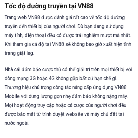
Tốc độ đường truyền tại VN88
Trang web VN88 được đánh giá rất cao về tốc độ đường
truyền đến thiết bị của người chơi. Dù bạn đang sử dụng
máy tính, điện thoại đều có được trải nghiệm mượt mà nhất.
Khi tham gia cá độ tại VN88 sẽ không bao giờ xuất hiện tình
trạng giật lag.
Nhà cái đảm bảo cược thủ có thể giải trí trên mọi thiết bị với
dòng mạng 3G hoặc 4G không gặp bất cứ hạn chế gì.
Thương hiệu chú trọng công tác nâng cấp ứng dụng VN88
Mobile với dung lượng gọn nhẹ đảm bảo không nặng máy.
Mọi hoạt động truy cập hoặc cá cược của người chơi đều
được bảo mật từ trình duyệt website và máy chủ đặt tại
nước ngoài.