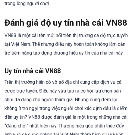
trong lòng người chơi.
Đánh giá độ uy tín nhà cái VN88
VN88 là một cái tên mới nổi trên thị trường cá độ trực tuyến
tại Việt Nam. Thế nhưng điều này hoàn toàn không làm cản
trở tiềm năng tạo dựng thương hiệu uy tín của nhà cái này.
Uy tín nhà cái VN88
Trên thị trường hiện có vô số địa chỉ cung cấp dịch vụ cá
cược trực tuyến. Điều này vừa tạo ra cơ hội lựa chọn sân
chơi đa dạng cho người tham gia. Nhưng cũng đem lại
không ít trở ngại trong việc người chơi xác định đâu là điểm
đến uy tín? VN88 được đánh giá là một trong những nhà cái
“đáng chơi” nhất hiện nay. Thương hiệu góp phần thúc đẩy
lĩnh vực cá cược online tại Việt Nam thêm hiện đại và văn