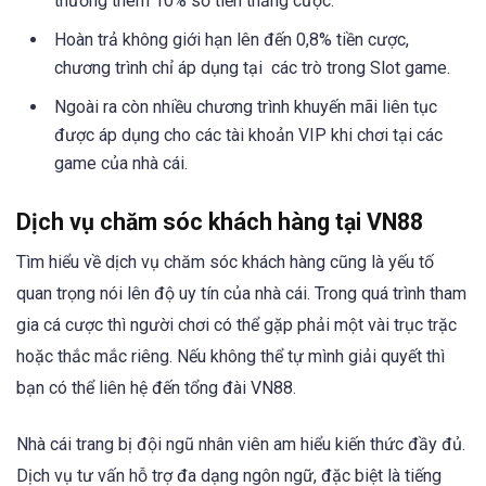
thưởng thêm 10% số tiền thắng cược.
Hoàn trả không giới hạn lên đến 0,8% tiền cược,
chương trình chỉ áp dụng tại các trò trong Slot game.
Ngoài ra còn nhiều chương trình khuyến mãi liên tục
được áp dụng cho các tài khoản VIP khi chơi tại các
game của nhà cái.
Dịch vụ chăm sóc khách hàng tại VN88
Tìm hiểu về dịch vụ chăm sóc khách hàng cũng là yếu tố
quan trọng nói lên độ uy tín của nhà cái. Trong quá trình tham
gia cá cược thì người chơi có thể gặp phải một vài trục trặc
hoặc thắc mắc riêng. Nếu không thể tự mình giải quyết thì
bạn có thể liên hệ đến tổng đài VN88.
Nhà cái trang bị đội ngũ nhân viên am hiểu kiến thức đầy đủ.
Dịch vụ tư vấn hỗ trợ đa dạng ngôn ngữ, đặc biệt là tiếng