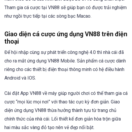
Tham gia cá cược tại VN88 sẽ giúp bạn có được trải nghiệm
như ngồi trực tiếp tại các sòng bạc Macao.
Giao diện cá cược ứng dụng VN88 trên điện
thoại
Để hội nhập cùng sự phát triển công nghệ 4.0 thì nhà cái đã
cho ra mắt ứng dụng VN88 Mobile. Sản phẩm cá cược dành
riêng cho các thiết bị điện thoại thông minh có hệ điều hành
Android và IOS.
Cài đặt App VN88 về máy giúp người chơi có thể tham gia cá
cược “mọi lúc mọi nơi” với thao tác cực kỳ đơn giản. Giao
diện ứng dụng VN88 thừa hưởng thành tựu từ trang chủ
chính thức của nhà cái. Lối thiết kế đơn giản hòa trộn giữa
hai màu sắc vàng đỏ tạo nên vẻ đẹp nổi bật.