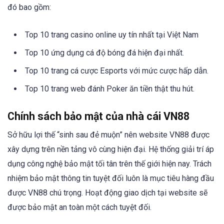
đó bao gồm:
Top 10 trang casino online uy tín nhất tại Việt Nam
Top 10 ứng dụng cá độ bóng đá hiện đại nhất.
Top 10 trang cá cược Esports với mức cược hấp dẫn.
Top 10 trang web đánh Poker ăn tiền thật thu hút.
Chính sách bảo mật của nhà cái VN88
Sở hữu lợi thế “sinh sau đẻ muộn” nên website VN88 được
xây dựng trên nền tảng vô cùng hiện đại. Hệ thống giải trí áp
dụng công nghệ bảo mật tối tân trên thế giới hiện nay. Trách
nhiệm bảo mật thông tin tuyệt đối luôn là mục tiêu hàng đầu
được VN88 chú trọng. Hoạt động giao dịch tại website sẽ
được bảo mật an toàn một cách tuyệt đối.