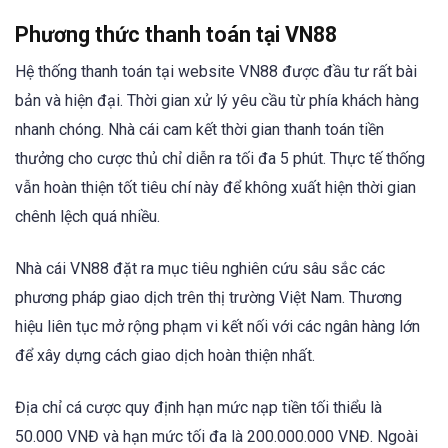
Phương thức thanh toán tại VN88
Hệ thống thanh toán tại website VN88 được đầu tư rất bài
bản và hiện đại. Thời gian xử lý yêu cầu từ phía khách hàng
nhanh chóng. Nhà cái cam kết thời gian thanh toán tiền
thưởng cho cược thủ chỉ diễn ra tối đa 5 phút. Thực tế thống
vẫn hoàn thiện tốt tiêu chí này để không xuất hiện thời gian
chênh lệch quá nhiều.
Nhà cái VN88 đặt ra mục tiêu nghiên cứu sâu sắc các
phương pháp giao dịch trên thị trường Việt Nam. Thương
hiệu liên tục mở rộng phạm vi kết nối với các ngân hàng lớn
để xây dựng cách giao dịch hoàn thiện nhất.
Địa chỉ cá cược quy định hạn mức nạp tiền tối thiểu là
50.000 VNĐ và hạn mức tối đa là 200.000.000 VNĐ. Ngoài