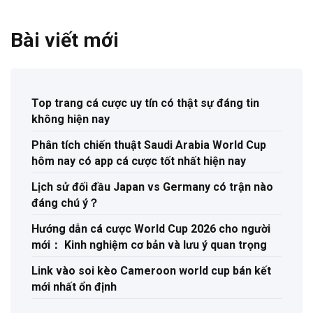
Bài viết mới
Top trang cá cược uy tín có thật sự đáng tin
không hiện nay
Phân tích chiến thuật Saudi Arabia World Cup
hôm nay có app cá cược tốt nhất hiện nay
Lịch sử đối đầu Japan vs Germany có trận nào
đáng chú ý？
Hướng dẫn cá cược World Cup 2026 cho người
mới： Kinh nghiệm cơ bản và lưu ý quan trọng
Link vào soi kèo Cameroon world cup bán kết
mới nhất ổn định