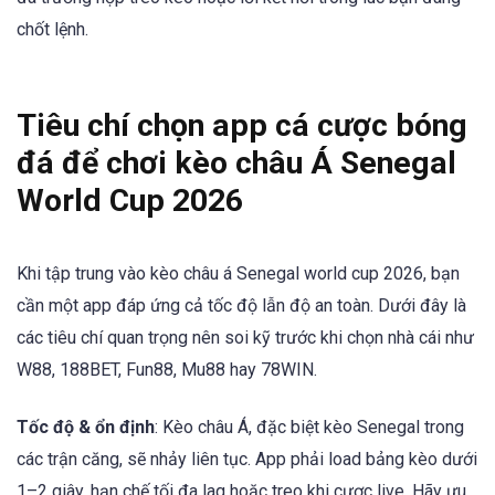
chốt lệnh.
Tiêu chí chọn app cá cược bóng
đá để chơi kèo châu Á Senegal
World Cup 2026
Khi tập trung vào kèo châu á Senegal world cup 2026, bạn
cần một app đáp ứng cả tốc độ lẫn độ an toàn. Dưới đây là
các tiêu chí quan trọng nên soi kỹ trước khi chọn nhà cái như
W88, 188BET, Fun88, Mu88 hay 78WIN.
Tốc độ & ổn định
: Kèo châu Á, đặc biệt kèo Senegal trong
các trận căng, sẽ nhảy liên tục. App phải load bảng kèo dưới
1–2 giây, hạn chế tối đa lag hoặc treo khi cược live. Hãy ưu