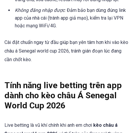
Không đăng nhập được
: Đảm bảo bạn dùng đúng link
app của nhà cái (tránh app giả mạo), kiểm tra lại VPN
hoặc mạng WiFi/4G.
Cài đặt chuẩn ngay từ đầu giúp bạn yên tâm hơn khi vào kèo
châu á Senegal world cup 2026, tránh gián đoạn lúc đang
cần chốt kèo.
Tính năng live betting trên app
dành cho kèo châu Á Senegal
World Cup 2026
Live betting là vũ khí chính khi anh em chơi
kèo châu á