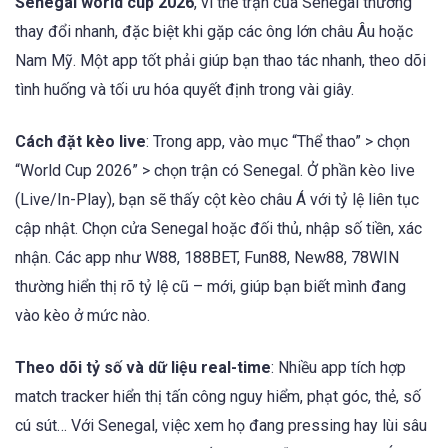
Senegal world cup 2026
, vì thế trận của Senegal thường
thay đổi nhanh, đặc biệt khi gặp các ông lớn châu Âu hoặc
Nam Mỹ. Một app tốt phải giúp bạn thao tác nhanh, theo dõi
tình huống và tối ưu hóa quyết định trong vài giây.
Cách đặt kèo live
: Trong app, vào mục “Thể thao” > chọn
“World Cup 2026” > chọn trận có Senegal. Ở phần kèo live
(Live/In-Play), bạn sẽ thấy cột kèo châu Á với tỷ lệ liên tục
cập nhật. Chọn cửa Senegal hoặc đối thủ, nhập số tiền, xác
nhận. Các app như W88, 188BET, Fun88, New88, 78WIN
thường hiển thị rõ tỷ lệ cũ – mới, giúp bạn biết mình đang
vào kèo ở mức nào.
Theo dõi tỷ số và dữ liệu real-time
: Nhiều app tích hợp
match tracker hiển thị tấn công nguy hiểm, phạt góc, thẻ, số
cú sút… Với Senegal, việc xem họ đang pressing hay lùi sâu