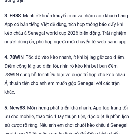
trong trận.
3. FB88
: Mạnh ở khoản khuyến mãi và chăm sóc khách hàng.
App có bản tiếng Việt dễ dùng, tích hợp thông báo đẩy khi
kèo châu á Senegal world cup 2026 biến động. Trải nghiệm
người dùng ổn, phù hợp người mới chuyển từ web sang app.
4. 78WIN
: Tốc độ vào kèo nhanh, ít khi bị lag giờ cao điểm.
Điểm cộng là giao diện tối, nhìn rõ kèo khi bet ban đêm.
78WIN cũng hỗ trợ nhiều loại vé cược tổ hợp cho kèo châu
Á, thuận tiện cho anh em muốn gộp Senegal với các trận
khác.
5. New88
: Mới nhưng phát triển khá nhanh. App tập trung tối
ưu cho mobile, thao tác 1 tay thuận tiện, đặc biệt là phần lịch
sử cược rõ ràng. Nếu anh em chơi chuỗi kèo châu á Senegal
world cup 2026, việc xem lại lịch sử để điều chỉnh chiến