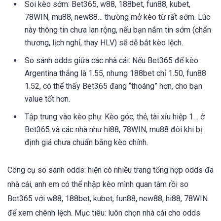
Soi kèo sớm: Bet365, w88, 188bet, fun88, kubet,
78WIN, mu88, new88… thường mở kèo từ rất sớm. Lúc
này thông tin chưa lan rộng, nếu bạn nắm tin sớm (chấn
thương, lịch nghỉ, thay HLV) sẽ dễ bắt kèo lệch.
So sánh odds giữa các nhà cái: Nếu Bet365 để kèo
Argentina thắng là 1.55, nhưng 188bet chỉ 1.50, fun88
1.52, có thể thấy Bet365 đang “thoáng” hơn, cho bạn
value tốt hơn.
Tập trung vào kèo phụ: Kèo góc, thẻ, tài xỉu hiệp 1… ở
Bet365 và các nhà như hi88, 78WIN, mu88 đôi khi bị
định giá chưa chuẩn bằng kèo chính.
Công cụ so sánh odds: hiện có nhiều trang tổng hợp odds đa
nhà cái, anh em có thể nhập kèo mình quan tâm rồi so
Bet365 với w88, 188bet, kubet, fun88, new88, hi88, 78WIN
để xem chênh lệch. Mục tiêu: luôn chọn nhà cái cho odds