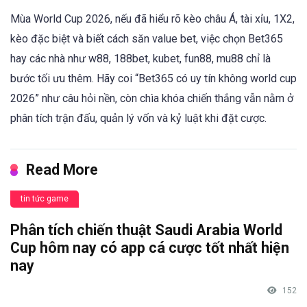
Mùa World Cup 2026, nếu đã hiểu rõ kèo châu Á, tài xỉu, 1X2,
kèo đặc biệt và biết cách săn value bet, việc chọn Bet365
hay các nhà như w88, 188bet, kubet, fun88, mu88 chỉ là
bước tối ưu thêm. Hãy coi “Bet365 có uy tín không world cup
2026” như câu hỏi nền, còn chìa khóa chiến thắng vẫn nằm ở
phân tích trận đấu, quản lý vốn và kỷ luật khi đặt cược.
Read More
tin tức game
Phân tích chiến thuật Saudi Arabia World
Cup hôm nay có app cá cược tốt nhất hiện
nay
152