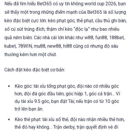
Nếu đã tìm hiểu Bet365 có uy tín không world cup 2026, bạn
sẽ thấy một trong những điểm mạnh của Bet365 là số lượng
kèo đặc biệt cực lớn: kèo phạt góc, thẻ phạt, cầu thủ ghi bàn,
số cú sút trúng đích, thậm chí kèo “độc lạ” như bao nhiêu
quả ném biên. Các nhà cái lớn khác như w88, fun88, 188bet,
kubet, 78WIN, mu88, new88, hi88 cũng có nhưng độ sâu
thường kém hơn một chút.
Cách đặt kèo đặc biệt cơ bản:
Kèo góc: tài xỉu tổng phạt góc, đội nào có nhiều góc
hơn, đội đá góc đầu tiên, góc hiệp 1, góc cả trận… Ví
dụ tài xỉu 9.5 góc, bạn đặt Tài; nếu trận có từ 10 góc
trở lên bạn ăn.
Kèo thẻ phạt: tài xỉu số thẻ, đội nào nhận nhiều thẻ hơn,
thẻ đỏ hay không… Trận derby, trận quyết định vé đi