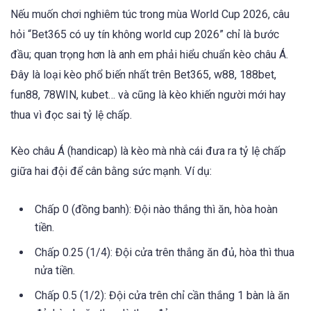
Nếu muốn chơi nghiêm túc trong mùa World Cup 2026, câu
hỏi “Bet365 có uy tín không world cup 2026” chỉ là bước
đầu; quan trọng hơn là anh em phải hiểu chuẩn kèo châu Á.
Đây là loại kèo phổ biến nhất trên Bet365, w88, 188bet,
fun88, 78WIN, kubet… và cũng là kèo khiến người mới hay
thua vì đọc sai tỷ lệ chấp.
Kèo châu Á (handicap) là kèo mà nhà cái đưa ra tỷ lệ chấp
giữa hai đội để cân bằng sức mạnh. Ví dụ:
Chấp 0 (đồng banh): Đội nào thắng thì ăn, hòa hoàn
tiền.
Chấp 0.25 (1/4): Đội cửa trên thắng ăn đủ, hòa thì thua
nửa tiền.
Chấp 0.5 (1/2): Đội cửa trên chỉ cần thắng 1 bàn là ăn