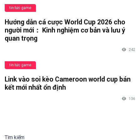
tin tức game
Hướng dẫn cá cược World Cup 2026 cho
người mới： Kinh nghiệm cơ bản và lưu ý
quan trọng
242
tin tức game
Link vào soi kèo Cameroon world cup bán
kết mới nhất ổn định
136
Tìm kiếm