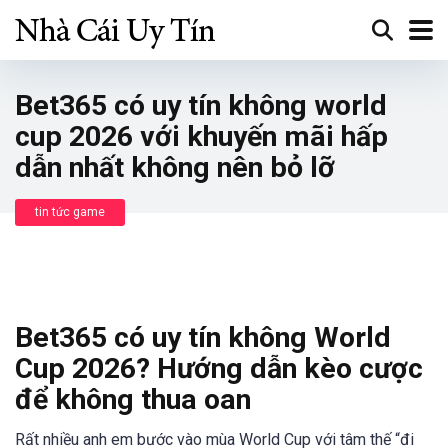
Bet365 có uy tín không world
cup 2026 với khuyến mãi hấp
dẫn nhất không nên bỏ lỡ
tin tức game
Bet365 có uy tín không World
Cup 2026? Hướng dẫn kèo cược
để không thua oan
Rất nhiều anh em bước vào mùa World Cup với tâm thế “đi