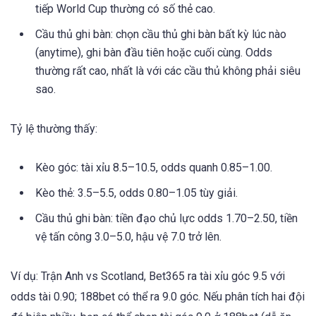
tiếp World Cup thường có số thẻ cao.
Cầu thủ ghi bàn: chọn cầu thủ ghi bàn bất kỳ lúc nào
(anytime), ghi bàn đầu tiên hoặc cuối cùng. Odds
thường rất cao, nhất là với các cầu thủ không phải siêu
sao.
Tỷ lệ thường thấy:
Kèo góc: tài xỉu 8.5–10.5, odds quanh 0.85–1.00.
Kèo thẻ: 3.5–5.5, odds 0.80–1.05 tùy giải.
Cầu thủ ghi bàn: tiền đạo chủ lực odds 1.70–2.50, tiền
vệ tấn công 3.0–5.0, hậu vệ 7.0 trở lên.
Ví dụ: Trận Anh vs Scotland, Bet365 ra tài xỉu góc 9.5 với
odds tài 0.90; 188bet có thể ra 9.0 góc. Nếu phân tích hai đội