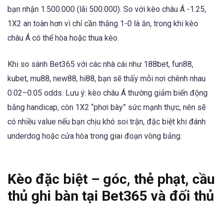
bạn nhận 1.500.000 (lãi 500.000). So với kèo châu Á -1.25,
1X2 an toàn hơn vì chỉ cần thắng 1-0 là ăn, trong khi kèo
châu Á có thể hòa hoặc thua kèo.
Khi so sánh Bet365 với các nhà cái như 188bet, fun88,
kubet, mu88, new88, hi88, bạn sẽ thấy mỗi nơi chênh nhau
0.02–0.05 odds. Lưu ý: kèo châu Á thường giảm biến động
bằng handicap, còn 1X2 “phơi bày” sức mạnh thực, nên sẽ
có nhiều value nếu bạn chịu khó soi trận, đặc biệt khi đánh
underdog hoặc cửa hòa trong giai đoạn vòng bảng.
Kèo đặc biệt – góc, thẻ phạt, cầu
thủ ghi bàn tại Bet365 và đối thủ