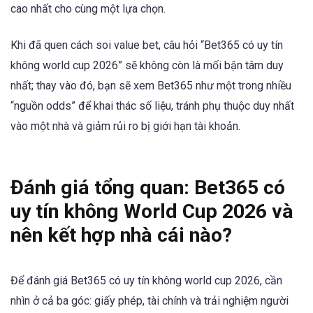
cao nhất cho cùng một lựa chọn.
Khi đã quen cách soi value bet, câu hỏi “Bet365 có uy tín
không world cup 2026” sẽ không còn là mối bận tâm duy
nhất; thay vào đó, bạn sẽ xem Bet365 như một trong nhiều
“nguồn odds” để khai thác số liệu, tránh phụ thuộc duy nhất
vào một nhà và giảm rủi ro bị giới hạn tài khoản.
Đánh giá tổng quan: Bet365 có
uy tín không World Cup 2026 và
nên kết hợp nhà cái nào?
Để đánh giá Bet365 có uy tín không world cup 2026, cần
nhìn ở cả ba góc: giấy phép, tài chính và trải nghiệm người