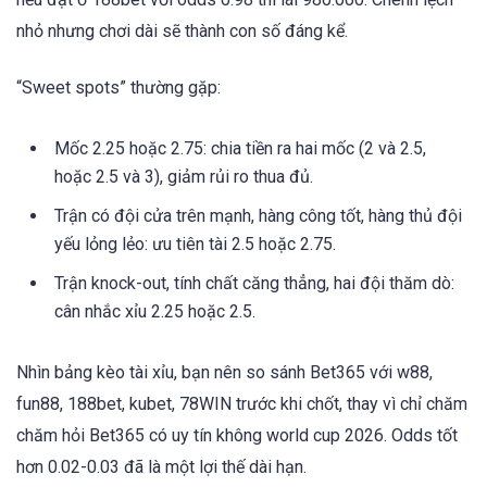
nhỏ nhưng chơi dài sẽ thành con số đáng kể.
“Sweet spots” thường gặp:
Mốc 2.25 hoặc 2.75: chia tiền ra hai mốc (2 và 2.5,
hoặc 2.5 và 3), giảm rủi ro thua đủ.
Trận có đội cửa trên mạnh, hàng công tốt, hàng thủ đội
yếu lỏng lẻo: ưu tiên tài 2.5 hoặc 2.75.
Trận knock-out, tính chất căng thẳng, hai đội thăm dò:
cân nhắc xỉu 2.25 hoặc 2.5.
Nhìn bảng kèo tài xỉu, bạn nên so sánh Bet365 với w88,
fun88, 188bet, kubet, 78WIN trước khi chốt, thay vì chỉ chăm
chăm hỏi Bet365 có uy tín không world cup 2026. Odds tốt
hơn 0.02-0.03 đã là một lợi thế dài hạn.