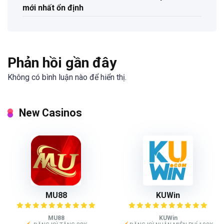
mới nhất ổn định
Phản hồi gần đây
Không có bình luận nào để hiển thị.
New Casinos
MU88
KUWin
MU88
KUWin