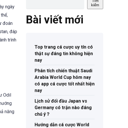
Tìm
kiếm
này ngày
thể,
Bài viết mới
dự đoán
stan, đáp
ành trình
Top trang cá cược uy tín có
thật sự đáng tin không hiện
nay
Phân tích chiến thuật Saudi
Arabia World Cup hôm nay
có app cá cược tốt nhất hiện
nay
ư Odil
Lịch sử đối đầu Japan vs
 hướng
Germany có trận nào đáng
khả năng
chú ý？
Hướng dẫn cá cược World