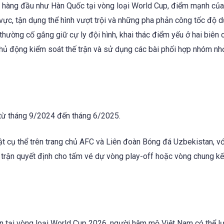
ủ hàng đầu như Hàn Quốc tại vòng loại World Cup, điểm mạnh của
ực, tận dụng thể hình vượt trội và những pha phản công tốc độ 
thường cố gắng giữ cự ly đội hình, khai thác điểm yếu ở hai biên 
chủ động kiểm soát thế trận và sử dụng các bài phối hợp nhóm nh
 từ tháng 9/2024 đến tháng 6/2025.
ật cụ thể trên trang chủ AFC và Liên đoàn Bóng đá Uzbekistan, vớ
 trận quyết định cho tấm vé dự vòng play-off hoặc vòng chung kế
an tại vòng loại World Cup 2026, người hâm mộ Việt Nam có thể l