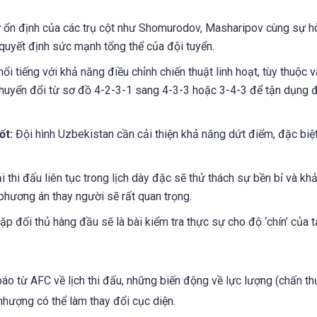
ổn định của các trụ cột như Shomurodov, Masharipov cùng sự h
 quyết định sức mạnh tổng thể của đội tuyển.
i tiếng với khả năng điều chỉnh chiến thuật linh hoạt, tùy thuộc 
chuyển đổi từ sơ đồ 4-2-3-1 sang 4-3-3 hoặc 3-4-3 để tận dụng 
ốt:
Đội hình Uzbekistan cần cải thiện khả năng dứt điểm, đặc biệt
.
i thi đấu liên tục trong lịch dày đặc sẽ thử thách sự bền bỉ và kh
phương án thay người sẽ rất quan trọng.
p đối thủ hàng đầu sẽ là bài kiểm tra thực sự cho độ ‘chín’ của t
áo từ AFC về lịch thi đấu, những biến động về lực lượng (chấn th
nhượng có thể làm thay đổi cục diện.