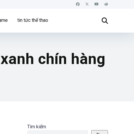
game
tin tức thể thao
 xanh chín hàng
Tìm kiếm