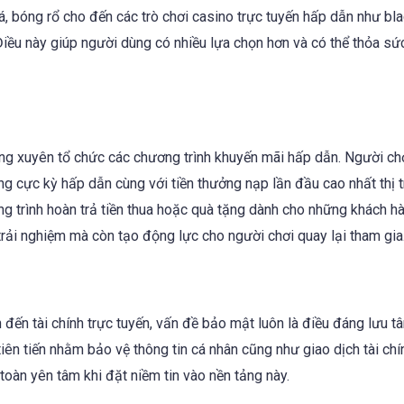
á, bóng rổ cho đến các trò chơi casino trực tuyến hấp dẫn như bla
 Điều này giúp người dùng có nhiều lựa chọn hơn và có thể thỏa s
 xuyên tổ chức các chương trình khuyến mãi hấp dẫn. Người ch
g cực kỳ hấp dẫn cùng với tiền thưởng nạp lần đầu cao nhất thị 
g trình hoàn trả tiền thua hoặc quà tặng dành cho những khách h
trải nghiệm mà còn tạo động lực cho người chơi quay lại tham gia
n tài chính trực tuyến, vấn đề bảo mật luôn là điều đáng lưu tâ
ên tiến nhằm bảo vệ thông tin cá nhân cũng như giao dịch tài chí
oàn yên tâm khi đặt niềm tin vào nền tảng này.