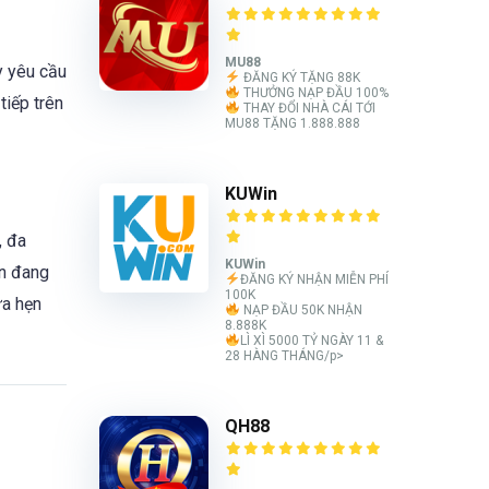
MU88
 yêu cầu
ĐĂNG KÝ TẶNG 88K
THƯỞNG NẠP ĐẦU 100%
tiếp trên
THAY ĐỔI NHÀ CÁI TỚI
MU88 TẶNG 1.888.888
KUWin
, đa
KUWin
ạn đang
ĐĂNG KÝ NHẬN MIỄN PHÍ
100K
ứa hẹn
NẠP ĐẦU 50K NHẬN
8.888K
LÌ XÌ 5000 TỶ NGÀY 11 &
28 HÀNG THÁNG/p>
QH88