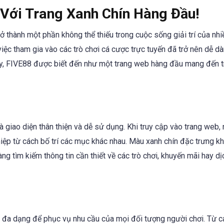
Với Trang Xanh Chín Hàng Đầu!
thành một phần không thể thiếu trong cuộc sống giải trí của nhi
việc tham gia vào các trò chơi cá cược trực tuyến đã trở nên dễ d
nay, FIVE88 được biết đến như một trang web hàng đầu mang đến t
o diện thân thiện và dễ sử dụng. Khi truy cập vào trang web,
p từ cách bố trí các mục khác nhau. Màu xanh chín đặc trưng kh
g tìm kiếm thông tin cần thiết về các trò chơi, khuyến mãi hay dị
a dạng để phục vụ nhu cầu của mọi đối tượng người chơi. Từ c