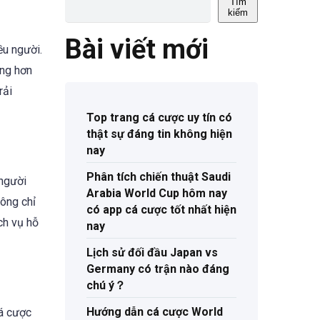
Tìm
kiếm
Bài viết mới
ều người.
àng hơn
rải
Top trang cá cược uy tín có
thật sự đáng tin không hiện
nay
Phân tích chiến thuật Saudi
 người
Arabia World Cup hôm nay
ông chỉ
có app cá cược tốt nhất hiện
ch vụ hỗ
nay
Lịch sử đối đầu Japan vs
Germany có trận nào đáng
chú ý？
Hướng dẫn cá cược World
á cược