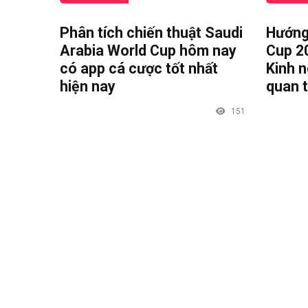
Phân tích chiến thuật Saudi
Hướng
Arabia World Cup hôm nay
Cup 2
có app cá cược tốt nhất
Kinh n
hiện nay
quan 
151