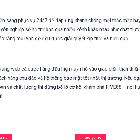
n sàng phục vụ 24/7 để đáp ứng nhanh chóng mọi thắc mắc hay
uyên nghiệp sẽ hỗ trợ bạn qua nhiều kênh khác nhau như chat trực 
o rằng mọi vấn đề đều được giải quyết kịp thời và hiệu quả.
ng web cá cược hàng đầu hiện nay nhờ vào giao diện thân thiện
ách hàng chu đáo và hệ thống bảo mật tốt nhất thị trường. Nếu b
toàn và chất lượng thì đừng bỏ lỡ cơ hội khám phá FIVE88 – nơi h
i!
 game
tin tức game