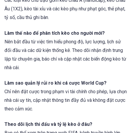
Các loại kèo chủ đạo gồm kèo châu Á (handicap), kèo châu
Âu (1X2), kèo tài xỉu và các kèo phụ như phạt góc, thẻ phạt,
tỷ số, cầu thủ ghi bàn.
Làm thế nào để phân tích kèo cho người mới?
Nên bắt đầu từ việc tìm hiểu phong độ, lực lượng, lịch sử
đối đầu và các dữ kiện thống kê. Theo dõi nhận định trung
lập từ chuyên gia, báo chí và cập nhật các biến động kèo từ
nhà cái.
Làm sao quản lý rủi ro khi cá cược World Cup?
Chỉ nên đặt cược trong phạm vi tài chính cho phép, lựa chọn
nhà cái uy tín, cập nhật thông tin đầy đủ và không đặt cược
theo cảm xúc.
Theo dõi lịch thi đấu và tỷ lệ kèo ở đâu?
Bạn có thể xem trên trang web FIFA, kênh truyền hình lớn,