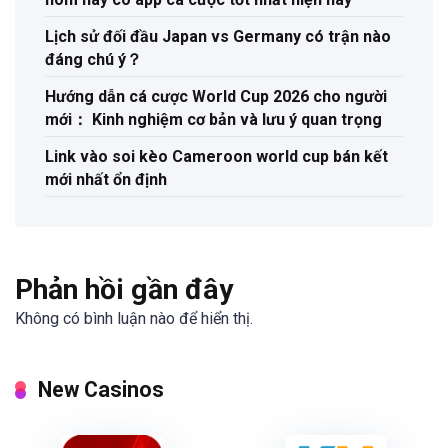
Lịch sử đối đầu Japan vs Germany có trận nào
đáng chú ý？
Hướng dẫn cá cược World Cup 2026 cho người
mới： Kinh nghiệm cơ bản và lưu ý quan trọng
Link vào soi kèo Cameroon world cup bán kết
mới nhất ổn định
Phản hồi gần đây
Không có bình luận nào để hiển thị.
New Casinos