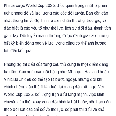
Khi cá cược World Cup 2026, điều quan trọng nhất là phân
tích phong độ và lực lượng của các đội tuyển. Bạn cần cập
nhật thông tin về đội hình ra sân, chấn thương, treo giò, và
đặc biệt là các yếu tố như thể lực, lịch sử đối đầu, thành tích
gần đây. Đội tuyển mạnh thường được đánh giá cao, nhưng
bất kỳ biến động nào về lực lượng cũng có thể ảnh hưởng
lớn đến kết quả.
Phong độ thi đấu của từng cầu thủ cũng là một điểm đáng
lưu tâm. Các ngôi sao nổi tiếng như Mbappe, Haaland hoặc
Vinicius Jr. đều có thể tạo ra bước ngoặt, nhưng đôi khi
chính những cầu thủ ít tên tuổi lại mang đến bất ngờ. Với
World Cup 2026, số lượng trận đấu tăng mạnh, việc luân
chuyển cầu thủ, xoay vòng đội hình là bắt buộc, nên bạn cần
theo dõi sát các chỉ số về thể lực, số phút thi đấu và khả