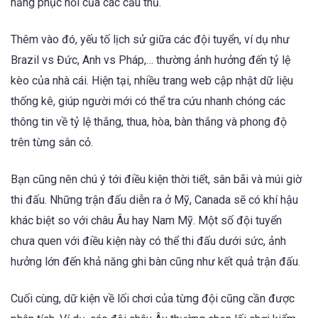
năng phục hồi của các cầu thủ.
Thêm vào đó, yếu tố lịch sử giữa các đội tuyển, ví dụ như
Brazil vs Đức, Anh vs Pháp,… thường ảnh hưởng đến tỷ lệ
kèo của nhà cái. Hiện tại, nhiều trang web cập nhật dữ liệu
thống kê, giúp người mới có thể tra cứu nhanh chóng các
thông tin về tỷ lệ thắng, thua, hòa, bàn thắng và phong độ
trên từng sân cỏ.
Bạn cũng nên chú ý tới điều kiện thời tiết, sân bãi và múi giờ
thi đấu. Những trận đấu diễn ra ở Mỹ, Canada sẽ có khí hậu
khác biệt so với châu Âu hay Nam Mỹ. Một số đội tuyển
chưa quen với điều kiện này có thể thi đấu dưới sức, ảnh
hưởng lớn đến khả năng ghi bàn cũng như kết quả trận đấu.
Cuối cùng, dữ kiện về lối chơi của từng đội cũng cần được