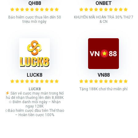
QH88
ONBET
Bảo hiểm cược thua lên đến 50
KHUYẾN MÃI HOÀN TRẢ 30% THỨ 7
triệu mỗi ngày
& CN
LUCK8
VN88
LUCK8
Tặng 188K chơi thử miễn phí
Săn vé cược may mắn trong Nổ
hủ để nhận thưởng lên đến 8,888K
✩ Điểm danh mỗi ngày – Nhận
ngay 128K
✩Bảo hiểm cược đầu tiên Thể thao
– Hoàn tiền cược 100%