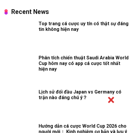
Recent News
Top trang cá cược uy tín có thật sự đáng
tin không hiện nay
Phân tích chiến thuật Saudi Arabia World
Cup hôm nay có app cá cược tốt nhất
hiện nay
Lịch sử đối đầu Japan vs Germany có
trận nào đáng chú ý？
Hướng dẫn cá cược World Cup 2026 cho
người mới： Kinh nghiệm cơ bản và lưu ý