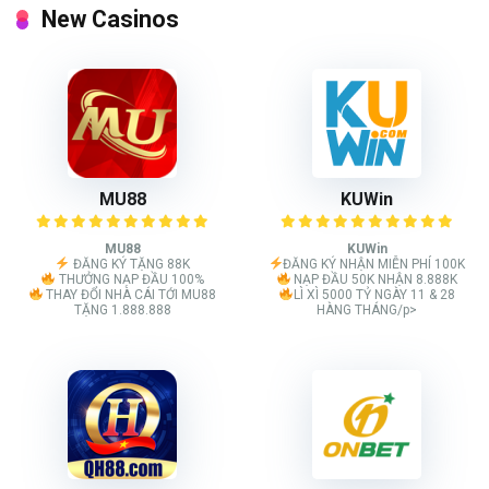
New Casinos
MU88
KUWin
MU88
KUWin
ĐĂNG KÝ TẶNG 88K
ĐĂNG KÝ NHẬN MIỄN PHÍ 100K
THƯỞNG NẠP ĐẦU 100%
NẠP ĐẦU 50K NHẬN 8.888K
THAY ĐỔI NHÀ CÁI TỚI MU88
LÌ XÌ 5000 TỶ NGÀY 11 & 28
TẶNG 1.888.888
HÀNG THÁNG/p>