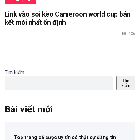
tin tức game
Link vào soi kèo Cameroon world cup bán
kết mới nhất ổn định
136
Tìm kiếm
Tìm
kiếm
Bài viết mới
Top trang cá cược uy tín có thật sự đáng tin