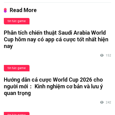
Read More
tin tức game
Phân tích chiến thuật Saudi Arabia World
Cup hôm nay có app cá cược tốt nhất hiện
nay
152
tin tức game
Hướng dẫn cá cược World Cup 2026 cho
người mới： Kinh nghiệm cơ bản và lưu ý
quan trọng
242