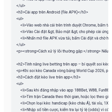
</ul>

<h3>Cài app trên Android (file APK)</h3>

<ul>

    <li>Vào web nhà cái trên trình duyệt Chrome, bấm tả
    <li>Vào Cài đặt &gt; Bảo mật &gt; cho phép cài ứng 
    <li>Nhấn mở file APK vừa tải, bấm Cài đặt và chờ hoàn
</ul>

<p><strong>Cách xử lý lỗi thường gặp:</strong> Nếu gặp 
<h2>Tính năng live betting trên app – bí quyết soi kè
<p>Khi soi kèo Canada vòng bảng World Cup 2026, phần “
<h3>Cách đặt kèo live trên app</h3>

<ul>

    <li>Sau khi đăng nhập vào app 188Bet, W88, Fun88 h
    <li>Tìm trận Canada theo thời gian, hoặc lọc theo giả
    <li>Chọn loại kèo: handicap (kèo châu Á), tài xỉu, 1X2,
    <li>Nhập số tiền cược, kiểm tra lại tỷ lệ (odds) vì có 