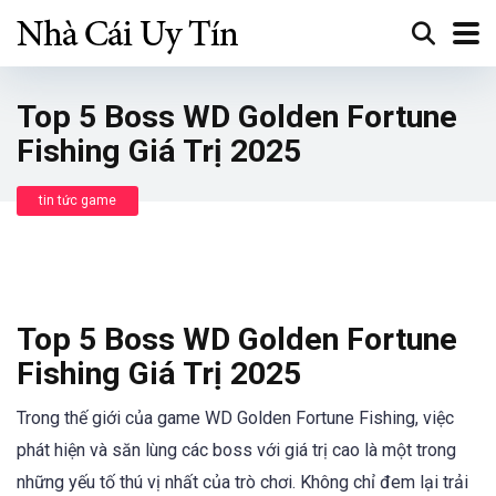
Top 5 Boss WD Golden Fortune
Fishing Giá Trị 2025
tin tức game
Top 5 Boss WD Golden Fortune
Fishing Giá Trị 2025
Trong thế giới của game WD Golden Fortune Fishing, việc
phát hiện và săn lùng các boss với giá trị cao là một trong
những yếu tố thú vị nhất của trò chơi. Không chỉ đem lại trải