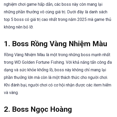
nghiệm chơi game hấp dẫn, các boss này còn mang lại
những phần thưởng vô cùng giá trị. Dưới đây là danh sách
top 5 boss có giá trị cao nhất trong năm 2025 mà game thủ
không nên bỏ lỡ.
1. Boss Rồng Vàng Nhiệm Màu
Rồng Vàng Nhiệm Màu là một trong những boss mạnh nhất
trong WD Golden Fortune Fishing. Với khả năng tấn công đa
dạng và sức khỏe khổng lồ, boss này không chỉ mang lại
phần thưởng lớn mà còn là một thách thức cho người chơi.
Khi đánh bại, người chơi có cơ hội nhận được các item hiếm
và vàng.
2. Boss Ngọc Hoàng