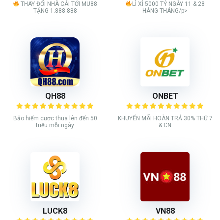
THAY ĐỔI NHÀ CÁI TỚI MU88
LÌ XÌ 5000 TỶ NGÀY 11 & 28
TẶNG 1.888.888
HÀNG THÁNG/p>
QH88
ONBET
Bảo hiểm cược thua lên đến 50
KHUYẾN MÃI HOÀN TRẢ 30% THỨ 7
triệu mỗi ngày
& CN
LUCK8
VN88