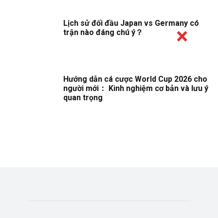
Lịch sử đối đầu Japan vs Germany có
trận nào đáng chú ý？
Hướng dẫn cá cược World Cup 2026 cho
người mới： Kinh nghiệm cơ bản và lưu ý
quan trọng