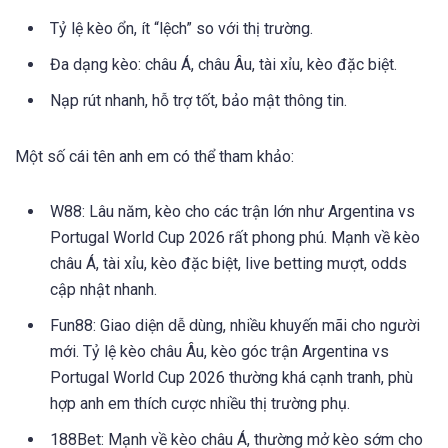
Tỷ lệ kèo ổn, ít “lệch” so với thị trường.
Đa dạng kèo: châu Á, châu Âu, tài xỉu, kèo đặc biệt.
Nạp rút nhanh, hỗ trợ tốt, bảo mật thông tin.
Một số cái tên anh em có thể tham khảo:
W88: Lâu năm, kèo cho các trận lớn như Argentina vs
Portugal World Cup 2026 rất phong phú. Mạnh về kèo
châu Á, tài xỉu, kèo đặc biệt, live betting mượt, odds
cập nhật nhanh.
Fun88: Giao diện dễ dùng, nhiều khuyến mãi cho người
mới. Tỷ lệ kèo châu Âu, kèo góc trận Argentina vs
Portugal World Cup 2026 thường khá cạnh tranh, phù
hợp anh em thích cược nhiều thị trường phụ.
188Bet: Mạnh về kèo châu Á, thường mở kèo sớm cho