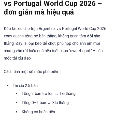
vs Portugal World Cup 2026 –
đơn giản mà hiệu quả
Kèo tài xỉu cho trận Argentina vs Portugal World Cup 2026
xoay quanh tổng số bàn thắng, không quan tâm đội nào
thắng. Đây là loại kèo dễ chơi, phù hợp cho anh em mới
nhưng vẫn rất hiệu quả nếu biết chọn “sweet spot” – các
mốc tài xỉu đẹp.
Cách tính một số mốc phổ biến:
Tài xỉu 2.5 bàn:
Tổng 3 bàn trở lên → Tài thắng.
Tổng 0–2 bàn → Xỉu thắng.
Không có hoàn tiền.