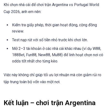
Khi chọn nhà cái để chơi trận Argentina vs Portugal World
Cup 2026, anh em nên:
Kiểm tra giấy phép, thời gian hoạt động, cộng đồng
review.
Test nạp rút với số tiền nhỏ trước khi chơi lớn.
Mở 2–3 tài khoản ở các nhà cái khác nhau (ví dụ W88,
188Bet, Fun88, New88, Mu88) để linh hoạt chọn nơi có
odds tốt nhất cho từng kèo.
Việc này không chỉ giúp tối ưu lợi nhuận mà còn giảm rủi ro
tập trung toàn bộ vốn vào một nơi.
Kết luận – chơi trận Argentina