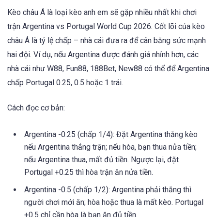
Kèo châu Á là loại kèo anh em sẽ gặp nhiều nhất khi chơi
trận Argentina vs Portugal World Cup 2026. Cốt lõi của kèo
châu Á là tỷ lệ chấp – nhà cái đưa ra để cân bằng sức mạnh
hai đội. Ví dụ, nếu Argentina được đánh giá nhỉnh hơn, các
nhà cái như W88, Fun88, 188Bet, New88 có thể để Argentina
chấp Portugal 0.25, 0.5 hoặc 1 trái.
Cách đọc cơ bản:
Argentina -0.25 (chấp 1/4): Đặt Argentina thắng kèo
nếu Argentina thắng trận; nếu hòa, bạn thua nửa tiền;
nếu Argentina thua, mất đủ tiền. Ngược lại, đặt
Portugal +0.25 thì hòa trận ăn nửa tiền.
Argentina -0.5 (chấp 1/2): Argentina phải thắng thì
người chơi mới ăn; hòa hoặc thua là mất kèo. Portugal
+0.5 chỉ cần hòa là bạn ăn đủ tiền.