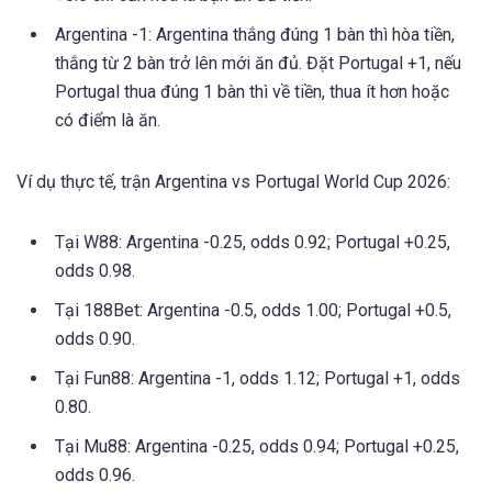
Argentina -1: Argentina thắng đúng 1 bàn thì hòa tiền,
thắng từ 2 bàn trở lên mới ăn đủ. Đặt Portugal +1, nếu
Portugal thua đúng 1 bàn thì về tiền, thua ít hơn hoặc
có điểm là ăn.
Ví dụ thực tế, trận Argentina vs Portugal World Cup 2026:
Tại W88: Argentina -0.25, odds 0.92; Portugal +0.25,
odds 0.98.
Tại 188Bet: Argentina -0.5, odds 1.00; Portugal +0.5,
odds 0.90.
Tại Fun88: Argentina -1, odds 1.12; Portugal +1, odds
0.80.
Tại Mu88: Argentina -0.25, odds 0.94; Portugal +0.25,
odds 0.96.