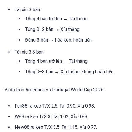
Tài xỉu 3 bàn:
Tổng 4 bàn trở lên → Tài thắng.
Tổng 0–2 bàn → Xỉu thắng.
Đúng 3 bàn → hòa kèo, hoàn tiền.
Tài xỉu 3.5 bàn:
Tổng 4 bàn trở lên → Tài thắng.
Tổng 0–3 bàn → Xỉu thắng, không hoàn tiền.
Ví dụ trận Argentina vs Portugal World Cup 2026:
Fun88 ra kèo T/X 2.5: Tài 0.90, Xỉu 0.98.
W88 ra kèo T/X 3: Tài 1.02, Xỉu 0.88.
New88 ra kèo T/X 3.5: Tài 1.15, Xỉu 0.77.