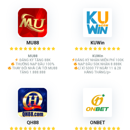
MU88
KUWin
MU88
KUWin
ĐĂNG KÝ TẶNG 88K
ĐĂNG KÝ NHẬN MIỄN PHÍ 100K
THƯỞNG NẠP ĐẦU 100%
NẠP ĐẦU 50K NHẬN 8.888K
THAY ĐỔI NHÀ CÁI TỚI MU88
LÌ XÌ 5000 TỶ NGÀY 11 & 28
TẶNG 1.888.888
HÀNG THÁNG/p>
QH88
ONBET