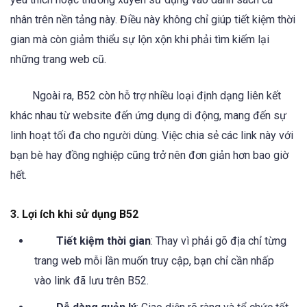
nhân trên nền tảng này. Điều này không chỉ giúp tiết kiệm thời
gian mà còn giảm thiểu sự lộn xộn khi phải tìm kiếm lại
những trang web cũ.
Ngoài ra, B52 còn hỗ trợ nhiều loại định dạng liên kết
khác nhau từ website đến ứng dụng di động, mang đến sự
linh hoạt tối đa cho người dùng. Việc chia sẻ các link này với
bạn bè hay đồng nghiệp cũng trở nên đơn giản hơn bao giờ
hết.
3. Lợi ích khi sử dụng B52
Tiết kiệm thời gian
: Thay vì phải gõ địa chỉ từng
trang web mỗi lần muốn truy cập, bạn chỉ cần nhấp
vào link đã lưu trên B52.