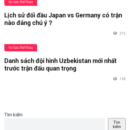
tin tức thể thao
Lịch sử đối đầu Japan vs Germany có trận
nào đáng chú ý？
215
tin tức thể thao
Danh sách đội hình Uzbekistan mới nhất
trước trận đấu quan trọng
138
Tìm kiếm
Tìm
kiếm