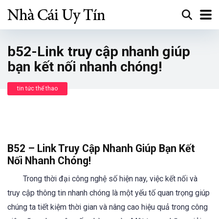
b52-Link truy cập nhanh giúp
bạn kết nối nhanh chóng!
tin tức thể thao
B52 – Link Truy Cập Nhanh Giúp Bạn Kết
Nối Nhanh Chóng!
Trong thời đại công nghệ số hiện nay, việc kết nối và
truy cập thông tin nhanh chóng là một yếu tố quan trọng giúp
chúng ta tiết kiệm thời gian và nâng cao hiệu quả trong công