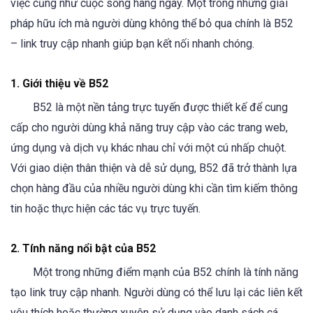
việc cũng như cuộc sống hàng ngày. Một trong những giải
pháp hữu ích mà người dùng không thể bỏ qua chính là B52
– link truy cập nhanh giúp bạn kết nối nhanh chóng.
1. Giới thiệu về B52
B52 là một nền tảng trực tuyến được thiết kế để cung
cấp cho người dùng khả năng truy cập vào các trang web,
ứng dụng và dịch vụ khác nhau chỉ với một cú nhấp chuột.
Với giao diện thân thiện và dễ sử dụng, B52 đã trở thành lựa
chọn hàng đầu của nhiều người dùng khi cần tìm kiếm thông
tin hoặc thực hiện các tác vụ trực tuyến.
2. Tính năng nổi bật của B52
Một trong những điểm mạnh của B52 chính là tính năng
tạo link truy cập nhanh. Người dùng có thể lưu lại các liên kết
yêu thích hoặc thường xuyên sử dụng vào danh sách cá