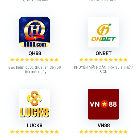
QH88
ONBET
Bảo hiểm cược thua lên đến 50
KHUYẾN MÃI HOÀN TRẢ 30% THỨ 7
triệu mỗi ngày
& CN
LUCK8
VN88