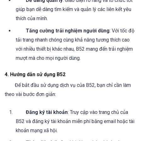
Dễ dàng quản lý
: Giao diện rõ ràng và tổ chức tốt
giúp bạn dễ dàng tìm kiếm và quản lý các liên kết yêu
thích của mình.
Tăng cường trải nghiệm người dùng
: Với tốc độ
tải trang nhanh chóng cùng khả năng tương thích cao
với nhiều thiết bị khác nhau, B52 mang đến trải nghiệm
mượt mà cho mọi người dùng.
4. Hướng dẫn sử dụng B52
Để bắt đầu sử dụng dịch vụ của B52, bạn chỉ cần làm
theo vài bước đơn giản:
Đăng ký tài khoản
: Truy cập vào trang chủ của
B52 và đăng ký tài khoản miễn phí bằng email hoặc tài
khoản mạng xã hội.