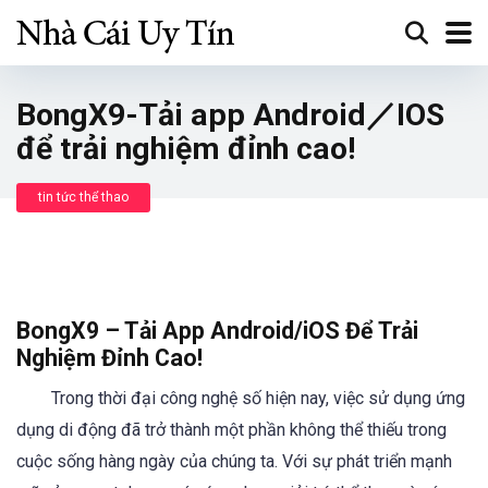
BongX9-Tải app Android／IOS
để trải nghiệm đỉnh cao!
tin tức thể thao
BongX9 – Tải App Android/iOS Để Trải
Nghiệm Đỉnh Cao!
Trong thời đại công nghệ số hiện nay, việc sử dụng ứng
dụng di động đã trở thành một phần không thể thiếu trong
cuộc sống hàng ngày của chúng ta. Với sự phát triển mạnh