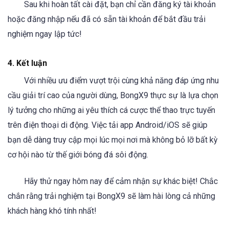
Sau khi hoàn tất cài đặt, bạn chỉ cần đăng ký tài khoản
hoặc đăng nhập nếu đã có sẵn tài khoản để bắt đầu trải
nghiệm ngay lập tức!
4. Kết luận
Với nhiều ưu điểm vượt trội cùng khả năng đáp ứng nhu
cầu giải trí cao của người dùng, BongX9 thực sự là lựa chọn
lý tưởng cho những ai yêu thích cá cược thể thao trực tuyến
trên điện thoại di động. Việc tải app Android/iOS sẽ giúp
bạn dễ dàng truy cập mọi lúc mọi nơi mà không bỏ lỡ bất kỳ
cơ hội nào từ thế giới bóng đá sôi động.
Hãy thử ngay hôm nay để cảm nhận sự khác biệt! Chắc
chắn rằng trải nghiệm tại BongX9 sẽ làm hài lòng cả những
khách hàng khó tính nhất!