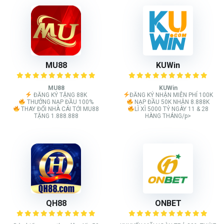
MU88
KUWin
MU88
KUWin
ĐĂNG KÝ TẶNG 88K
ĐĂNG KÝ NHẬN MIỄN PHÍ 100K
THƯỞNG NẠP ĐẦU 100%
NẠP ĐẦU 50K NHẬN 8.888K
THAY ĐỔI NHÀ CÁI TỚI MU88
LÌ XÌ 5000 TỶ NGÀY 11 & 28
TẶNG 1.888.888
HÀNG THÁNG/p>
QH88
ONBET