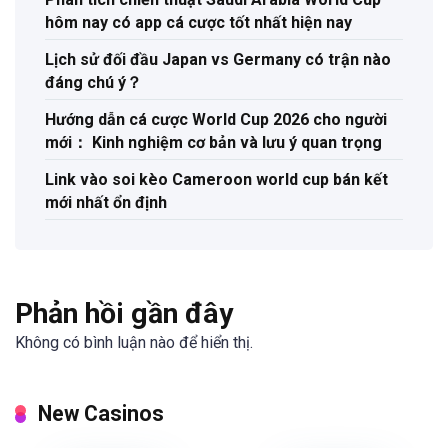
hôm nay có app cá cược tốt nhất hiện nay
Lịch sử đối đầu Japan vs Germany có trận nào
đáng chú ý？
Hướng dẫn cá cược World Cup 2026 cho người
mới： Kinh nghiệm cơ bản và lưu ý quan trọng
Link vào soi kèo Cameroon world cup bán kết
mới nhất ổn định
Phản hồi gần đây
Không có bình luận nào để hiển thị.
New Casinos