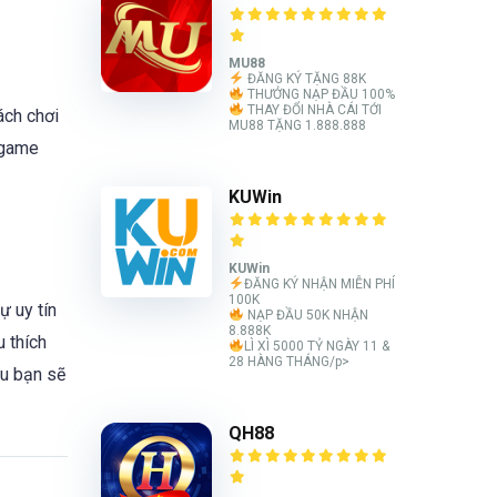
MU88
ĐĂNG KÝ TẶNG 88K
THƯỞNG NẠP ĐẦU 100%
THAY ĐỔI NHÀ CÁI TỚI
ách chơi
MU88 TẶNG 1.888.888
h game
KUWin
KUWin
ĐĂNG KÝ NHẬN MIỄN PHÍ
100K
ự uy tín
NẠP ĐẦU 50K NHẬN
8.888K
u thích
LÌ XÌ 5000 TỶ NGÀY 11 &
28 HÀNG THÁNG/p>
âu bạn sẽ
QH88