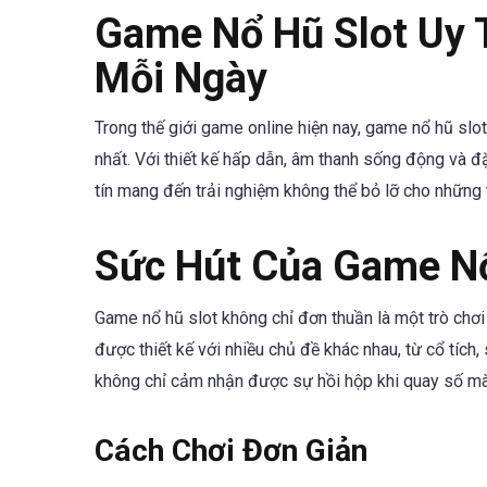
Game Nổ Hũ Slot Uy 
Mỗi Ngày
Trong thế giới game online hiện nay, game nổ hũ slo
nhất. Với thiết kế hấp dẫn, âm thanh sống động và đặ
tín mang đến trải nghiệm không thể bỏ lỡ cho những
Sức Hút Của Game Nổ
Game nổ hũ slot không chỉ đơn thuần là một trò chơ
được thiết kế với nhiều chủ đề khác nhau, từ cổ tích,
không chỉ cảm nhận được sự hồi hộp khi quay số m
Cách Chơi Đơn Giản