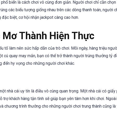
 phổ biến là cách chơi vô cùng đơn giản. Người chơi chỉ cần chọn
rúng các biểu tượng giống nhau trên các dòng thanh toán, người c
 đặc biệt, cơ hội nhận jackpot càng cao hơn.
c Mơ Thành Hiện Thực
u tố làm nên sức hấp dẫn của trò chơi. Mỗi ngày, hàng triệu ngườ
một cú quay may mắn, bạn có thể trở thành người trúng thưởng tỷ đ
g đến hy vọng cho những người chơi khác.
một nhà cái uy tín là điều vô cùng quan trọng. Một nhà cái có giấy
ỗ trợ khách hàng tận tình sẽ giúp bạn yên tâm hơn khi chơi. Ngoài 
và chương trình thưởng cho những người chơi trung thành cũng là 