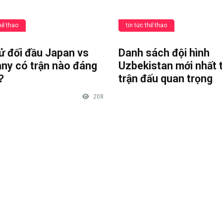
thể thao
tin tức thể thao
ử đối đầu Japan vs
Danh sách đội hình
ny có trận nào đáng
Uzbekistan mới nhất 
？
trận đấu quan trọng
208