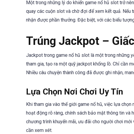
Một trong những lý do khiến game nổ hũ slot trở nên
quay các cuộn slot và chờ đợi để xem kết quả. Nếu t
nhận được phần thưởng. Đặc biệt, với các biểu tượng
Trúng Jackpot – Giấ
Jackpot trong game nổ hũ slot là một trong những yế
tham gia, tạo ra một quỹ jackpot khổng lồ. Chỉ cần 
Nhiều câu chuyện thành công đã được ghi nhận, man
Lựa Chọn Nơi Chơi Uy Tín
Khi tham gia vào thế giới game nổ hũ, việc lựa chọn 
hoạt động rõ ràng, chính sách bảo mật thông tin và h
chương trình khuyến mãi, ưu đãi cho người chơi mới 
cần xem xét.