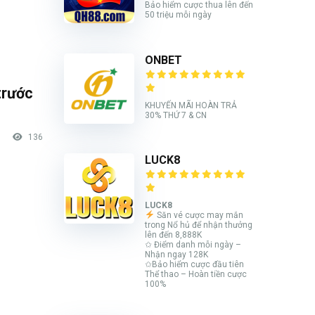
Bảo hiểm cược thua lên đến
50 triệu mỗi ngày
ONBET
trước
KHUYẾN MÃI HOÀN TRẢ
30% THỨ 7 & CN
136
LUCK8
LUCK8
Săn vé cược may mắn
trong Nổ hủ để nhận thưởng
lên đến 8,888K
✩ Điểm danh mỗi ngày –
Nhận ngay 128K
✩Bảo hiểm cược đầu tiên
Thể thao – Hoàn tiền cược
100%