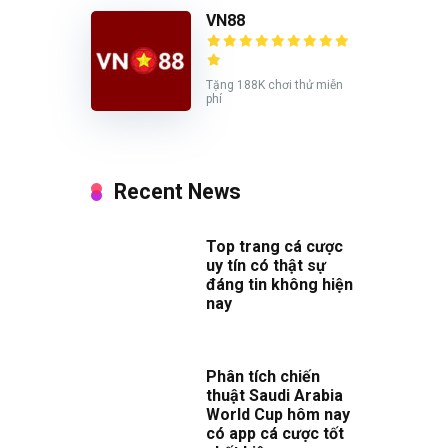
VN88
Tặng 188K chơi thử miễn
phí
Recent News
Top trang cá cược
uy tín có thật sự
đáng tin không hiện
nay
Phân tích chiến
thuật Saudi Arabia
World Cup hôm nay
có app cá cược tốt