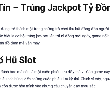
Tín – Trúng Jackpot Tỷ Đồ
t đang trở thành một trong những trò chơi thu hút đông đảo người
c biệt là cơ hội trúng jackpot lên tới tỷ đồng mỗi ngày, game nổ h
 tín đồ đam mê vận may.
 Hũ Slot
i đánh bạc mà còn là một cuộc phiêu lưu đầy thú vị. Các game nà
 siêu anh hùng, đến những cuộc phiêu lưu kỳ thú. Chính vì vậy, ngư
à còn được hòa mình vào những câu chuyện đầy màu sắc.